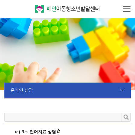
온라인 상담
re)
Re: 언어치료 상담