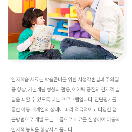
인지학습 치료는 학습준비를 위한 시청각변별과 주의집
중 향상, 기본개념 형성과 활용,
이해력 증진의 인지적 발
달을 꾀할 수 있도록 하는 프로그램입니다. 진단평가를
통한 아동
개개인의 상태에 따라 적극적이고 다양한 접
근방법으로 개별 또는 그룹으로 치료를 진행하여
아동의
인지적 능력을 향상시켜 줍니다.