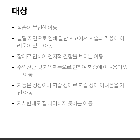
대상
학습이 부진한 아동
발달 지연으로 인해 일반 학교에서 학습과 적응에 어
려움이 있는 아동
장애로 인하여 인지적 결함을 보이는 아동
주의산만 및 과잉행동으로 인하여 학습에 어려움이 있
는 아동
지능은 정상이나 학습 장애로 학습 상에 어려움을 가
진 아동
지시한대로 잘 따라하지 못하는 아동