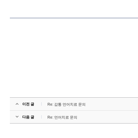
이전 글
Re: 감통 언어치료 문의
다음 글
Re: 언어치료 문의