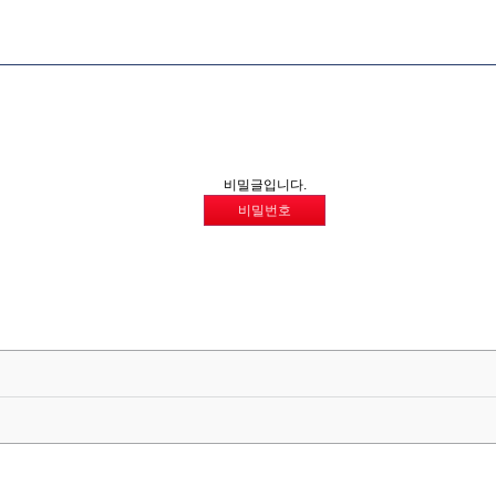
비밀글입니다.
비밀번호